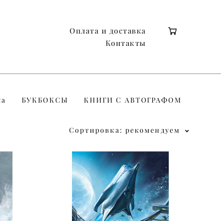
Оплата и доставка
Оплата и доставка
Контакты
Контакты
ка
БУКБОКСЫ
КНИГИ С АВТОГРАФОМ
Сортировка:
рекомендуем