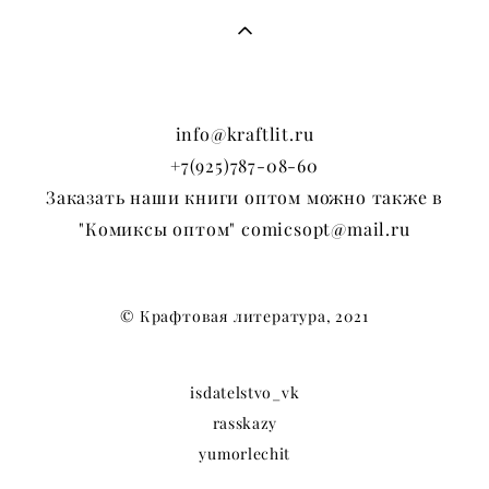
info@kraftlit.ru
+7(925)787-08-60
Заказать наши книги оптом можно также в
"Комиксы оптом" comicsopt@mail.ru
© Крафтовая литература, 2021
isdatelstvo_vk
rasskazy
yumorlechit