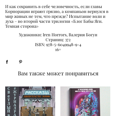
И как сохранить в себе человечность, если главы
Корпорации играют грязно, а компаньон вернулся в
мир живых не тем, что прежде? Испытание воли и
духа – во второй части трилогии «Блог Бабы Яги.
Темная сторона»
Художники: Iren Horrors, Валерия Богун
Страниц: 372
ISBN: 978-5-6049948-9-4
16+
Вам также может понравиться