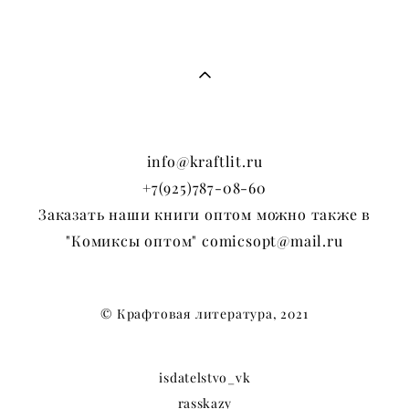
info@kraftlit.ru
+7(925)787-08-60
Заказать наши книги оптом можно также в
"Комиксы оптом" comicsopt@mail.ru
© Крафтовая литература, 2021
isdatelstvo_vk
rasskazy