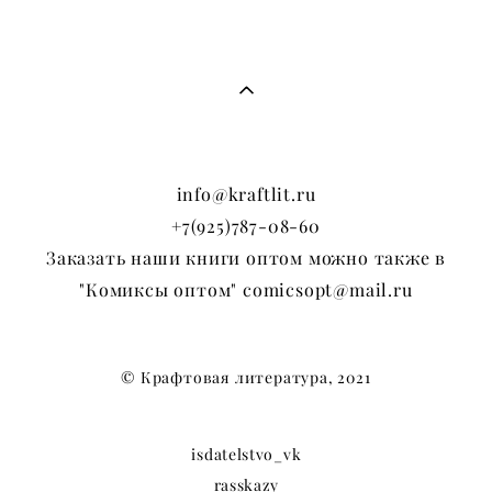
info@kraftlit.ru
+7(925)787-08-60
Заказать наши книги оптом можно также в
"Комиксы оптом" comicsopt@mail.ru
© Крафтовая литература, 2021
isdatelstvo_vk
rasskazy