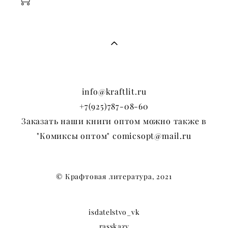
info@kraftlit.ru
+7(925)787-08-60
Заказать наши книги оптом можно также в
"Комиксы оптом" comicsopt@mail.ru
© Крафтовая литература, 2021
isdatelstvo_vk
rasskazy