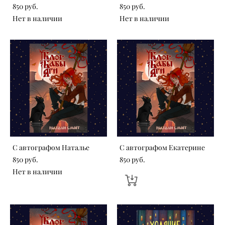
850 pуб.
850 pуб.
Нет в наличии
Нет в наличии
С автографом Наталье
С автографом Екатерине
850 pуб.
850 pуб.
Нет в наличии