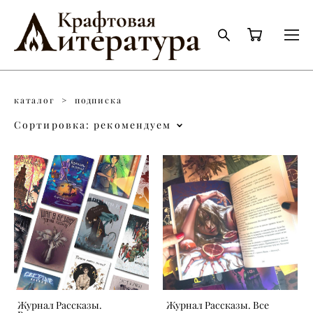
каталог
>
подписка
Сортировка:
рекомендуем
Журнал Рассказы.
Журнал Рассказы. Все