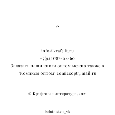
info@kraftlit.ru
+7(925)787-08-60
Заказать наши книги оптом можно также в
"Комиксы оптом" comicsopt@mail.ru
© Крафтовая литература, 2021
isdatelstvo_vk