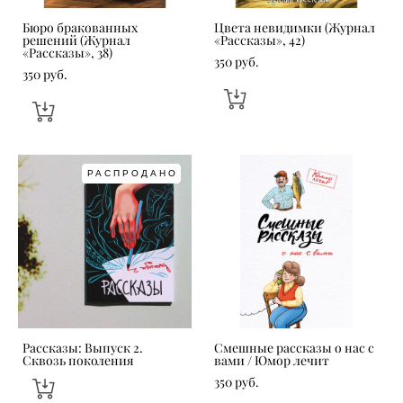
Бюро бракованных
Цвета невидимки (Журнал
решений (Журнал
«Рассказы», 42)
«Рассказы», 38)
350 pуб.
350 pуб.
РАСПРОДАНО
Рассказы: Выпуск 2.
Смешные рассказы о нас с
Сквозь поколения
вами / Юмор лечит
350 pуб.