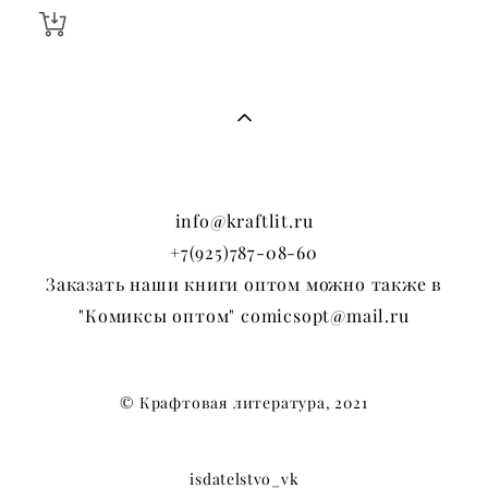
info@kraftlit.ru
+7(925)787-08-60
Заказать наши книги оптом можно также в
"Комиксы оптом" comicsopt@mail.ru
© Крафтовая литература, 2021
isdatelstvo_vk