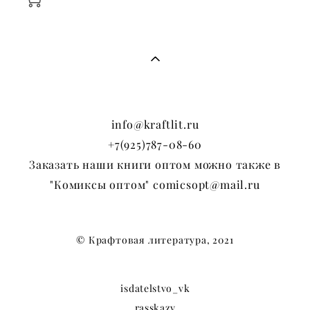
info@kraftlit.ru
+7(925)787-08-60
Заказать наши книги оптом можно также в
"Комиксы оптом" comicsopt@mail.ru
© Крафтовая литература, 2021
isdatelstvo_vk
rasskazy