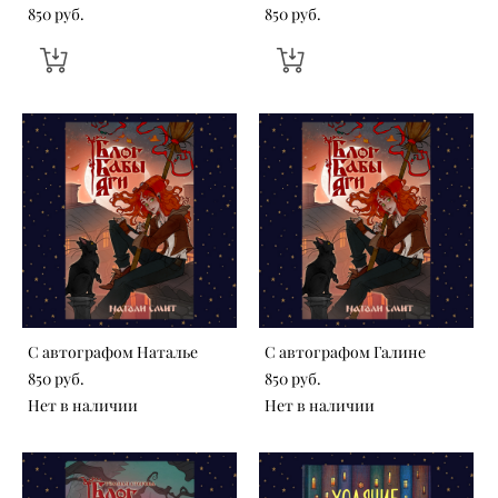
850 pуб.
850 pуб.
С автографом Наталье
С автографом Галине
850 pуб.
850 pуб.
Нет в наличии
Нет в наличии