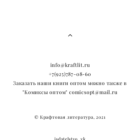
info@kraftlit.ru
+7(925)787-08-60
Заказать наши книги оптом можно также в
"Комиксы оптом" comicsopt@mail.ru
© Крафтовая литература, 2021
isdatelstvo_vk