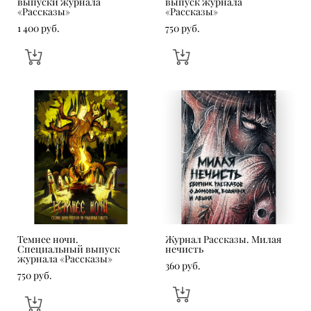
выпуски журнала
выпуск журнала
«Рассказы»
«Рассказы»
1 400 pуб.
750 pуб.
Темнее ночи.
Журнал Рассказы. Милая
Специальный выпуск
нечисть
журнала «Рассказы»
360 pуб.
750 pуб.