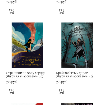
350 pуб.
350 pуб.
Странник по зову сердца
Край забытых дорог
(Журнал «Рассказы», 36)
(Журнал «Рассказы», 40)
350 pуб.
350 pуб.