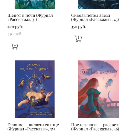
Шепот в ночи (Журнал
Сквозь пепел звезд
«Рассказы», 31)
(Журнал «Рассказы», 45)
420 pуб.
350 pуб.
350 pуб.
Главное — включи солнце
После заката — рассвет
(Журнал «Рассказы», 35)
(Журнал «Рассказы», 46)