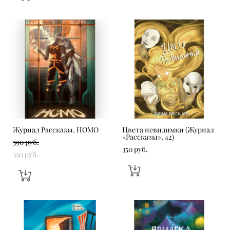
Журнал Рассказы. HOMO
Цвета невидимки (Журнал
«Рассказы», 42)
390 pуб.
350 pуб.
350 pуб.