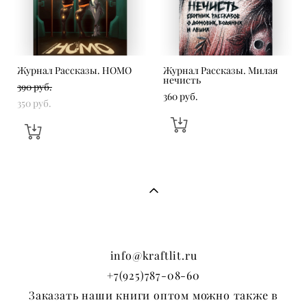
Журнал Рассказы. HOMO
Журнал Рассказы. Милая
нечисть
390 pуб.
360 pуб.
350 pуб.
info@kraftlit.ru
+7(925)787-08-60
Заказать наши книги оптом можно также в