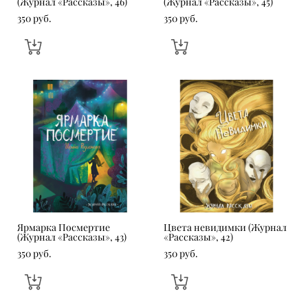
(Журнал «Рассказы», 46)
(Журнал «Рассказы», 45)
350 pуб.
350 pуб.
Ярмарка Посмертие
Цвета невидимки (Журнал
(Журнал «Рассказы», 43)
«Рассказы», 42)
350 pуб.
350 pуб.