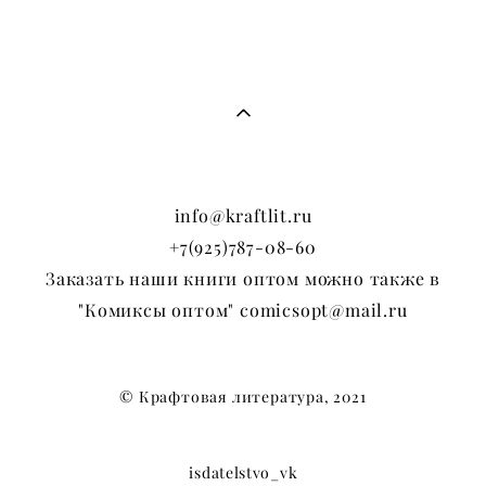
info@kraftlit.ru
+7(925)787-08-60
Заказать наши книги оптом можно также в
"Комиксы оптом" comicsopt@mail.ru
© Крафтовая литература, 2021
isdatelstvo_vk