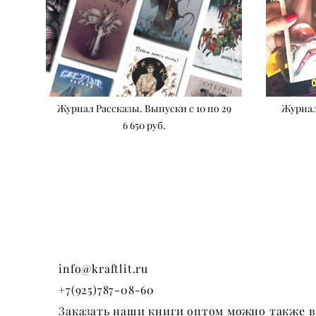
Журнал Рассказы. Выпуски с 10 по 29
Журнал
6 650 pуб.
info@kraftlit.ru
+7(925)787-08-60
Заказать наши книги оптом можно также в