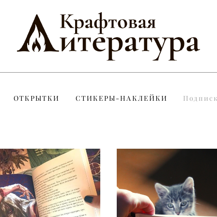
ОТКРЫТКИ
СТИКЕРЫ-НАКЛЕЙКИ
Подпис