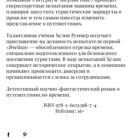
сверхсекретные испытания машины времени,
планируя запустить туристические маршруты в
прошлое и тем самым навсегда изменить
представление о путешествиях.
Талантливая ученая Хелин Руммер получает
приглашение на должность испытателя первой
«Ячейки» — обособленного отрезка времени,
специально подготовленного для безопасного
посещения туристами. В ходе испытаний Хелин
совершает историческое открытие, а в компании
начинают происходить диверсии и
организовывается слежка за сотрудниками.
Детективный научно-фантастический роман о
путешествиях во времени.
ISBN 978-5-6051398-7-4
Рейтинг: 16+