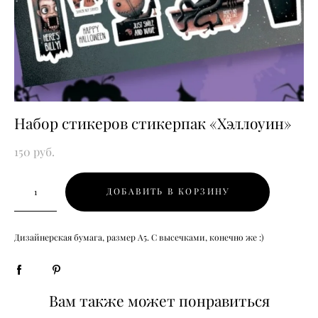
Набор стикеров стикерпак «Хэллоуин»
150 pуб.
ДОБАВИТЬ В КОРЗИНУ
Дизайнерская бумага, размер А5. С высечками, конечно же :)
Вам также может понравиться