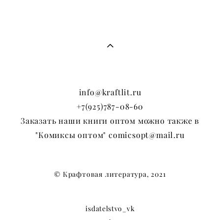
info@kraftlit.ru
+7(925)787-08-60
Заказать наши книги оптом можно также в
"Комиксы оптом" comicsopt@mail.ru
© Крафтовая литература, 2021
isdatelstvo_vk