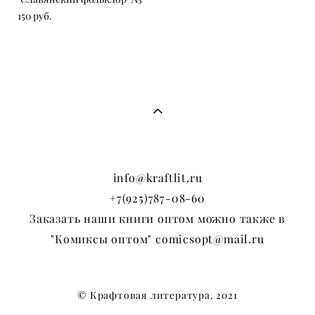
150 pуб.
info@kraftlit.ru
+7(925)787-08-60
Заказать наши книги оптом можно также в
"Комиксы оптом" comicsopt@mail.ru
© Крафтовая литература, 2021