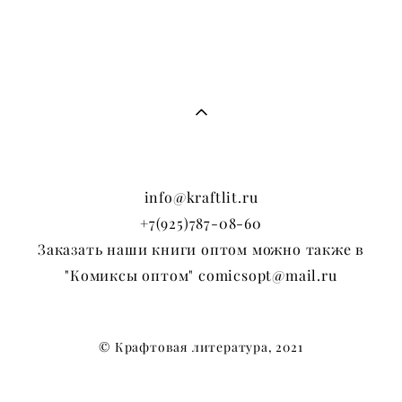
info@kraftlit.ru
+7(925)787-08-60
Заказать наши книги оптом можно также в
"Комиксы оптом" comicsopt@mail.ru
© Крафтовая литература, 2021