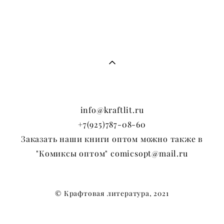
info@kraftlit.ru
+7(925)787-08-60
Заказать наши книги оптом можно также в
"Комиксы оптом" comicsopt@mail.ru
© Крафтовая литература, 2021