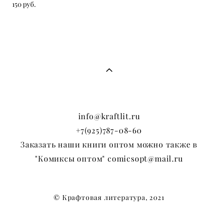
150 pуб.
info@kraftlit.ru
+7(925)787-08-60
Заказать наши книги оптом можно также в
"Комиксы оптом" comicsopt@mail.ru
© Крафтовая литература, 2021