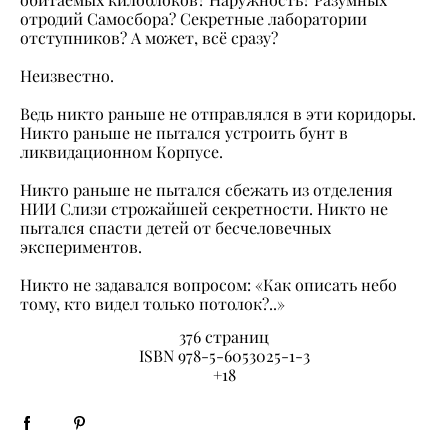
отродий Самосбора? Секретные лаборатории
отступников? А может, всё сразу?
Неизвестно.
Ведь никто раньше не отправлялся в эти коридоры.
Никто раньше не пытался устроить бунт в
ликвидационном Корпусе.
Никто раньше не пытался сбежать из отделения
НИИ Слизи строжайшей секретности. Никто не
пытался спасти детей от бесчеловечных
экспериментов.
Никто не задавался вопросом: «Как описать небо
тому, кто видел только потолок?..»
376 страниц
ISBN 978-5-6053025-1-3
+18