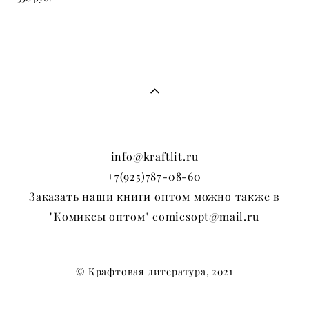
info@kraftlit.ru
+7(925)787-08-60
Заказать наши книги оптом можно также в
"Комиксы оптом" comicsopt@mail.ru
© Крафтовая литература, 2021