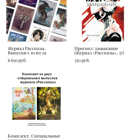
Журнал Рассказы.
Прогноз: замыкание
Выпуски с 10 по 29
(Журнал «Рассказы», 37)
6 650 pуб.
350 pуб.
Комплект. Специальные