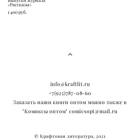
выпуски журнала
«Рассказы»
1 400 pуб.
info@kraftlit.ru
+7(925)787-08-60
Заказать наши книги оптом можно также в
"Комиксы оптом" comicsopt@mail.ru
© Крафтовая литература, 2021