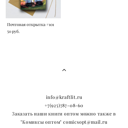
Почтовая открытка #101
50 pуб.
info@kraftlit.ru
+7(925)787-08-60
Заказать наши книги оптом можно также в
"Комиксы оптом" comicsopt@mail.ru